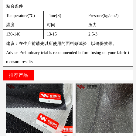
粘合条件
Temperature(℃)
Time(S)
Pressure(kg/cm
2
）
温度
时间
压力
130-140
13-15
2.5-3
建议：在生产前请先以所使用的面料做试验，以确保效果。
Advice:Preliminary trial is recommended before fusing on your fabric t
o ensure results.
推荐产品